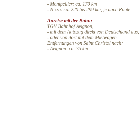
- Montpellier: ca. 170 km
- Nizza: ca. 220 bis 299 km, je nach Route
Anreise mit der Bahn:
TGV-Bahnhof Avignon,
- mit dem Autozug direkt von Deutschland aus,
- oder von dort mit dem Mietwagen
Entfernungen von Saint Christol nach
:
- Avignon: ca. 75 km